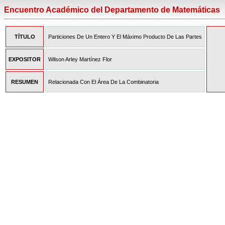
Encuentro Académico del Departamento de Matemáticas
TÍTULO
Particiones De Un Entero Y El Máximo Producto De Las Partes
EXPOSITOR
Wilson Arley Martínez Flor
RESUMEN
Relacionada Con El Área De La Combinatoria