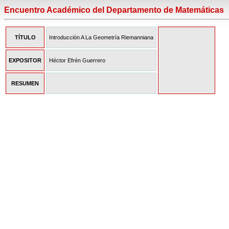
Encuentro Académico del Departamento de Matemáticas
TÍTULO
Introducción A La Geometría Riemanniana
EXPOSITOR
Héctor Efrén Guerrero
RESUMEN